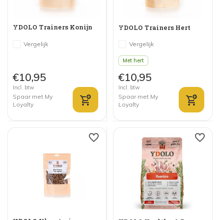
YDOLO Trainers Konijn
YDOLO Trainers Hert
Vergelijk
Vergelijk
Met hert
€10,95
€10,95
Incl. btw
Incl. btw
Spaar met My
Spaar met My
Loyalty
Loyalty