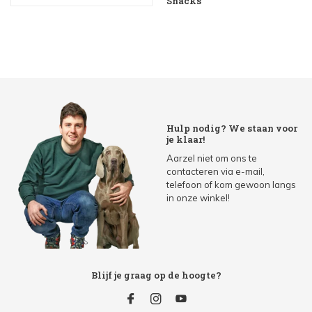
Snacks
Hulp nodig? We staan voor
je klaar!
Aarzel niet om ons te
contacteren via e-mail,
telefoon of kom gewoon langs
in onze winkel!
Blijf je graag op de hoogte?