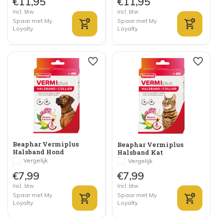
€11,95
€11,95
Incl. btw
Incl. btw
Spaar met My
Spaar met My
Loyalty
Loyalty
Beaphar Vermiplus
Beaphar Vermiplus
Halsband Hond
Halsband Kat
Vergelijk
Vergelijk
€7,99
€7,99
Incl. btw
Incl. btw
Spaar met My
Spaar met My
Loyalty
Loyalty