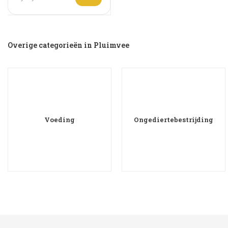
Overige categorieën in Pluimvee
Voeding
Ongediertebestrijding