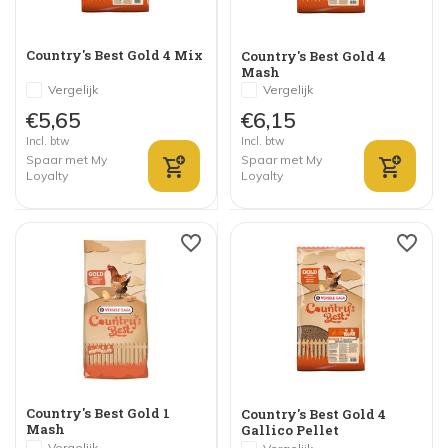
Country's Best Gold 4 Mix
Country's Best Gold 4
Mash
Vergelijk
Vergelijk
€5,65
€6,15
Incl. btw
Incl. btw
Spaar met My
Spaar met My
Loyalty
Loyalty
Country's Best Gold 1
Country's Best Gold 4
Mash
Gallico Pellet
Vergelijk