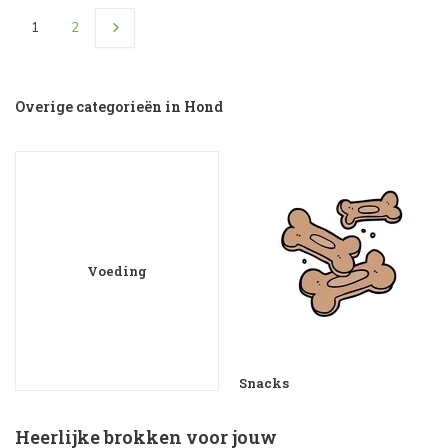
1
2
Overige categorieën in Hond
Voeding
Snacks
Heerlijke brokken voor jouw