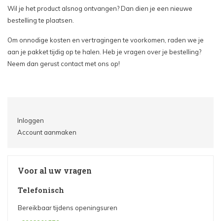
Wil je het product alsnog ontvangen? Dan dien je een nieuwe
bestelling te plaatsen.
Om onnodige kosten en vertragingen te voorkomen, raden we je
aan je pakket tijdig op te halen. Heb je vragen over je bestelling?
Neem dan gerust contact met ons op!
Inloggen
Account aanmaken
Voor al uw vragen
Telefonisch
Bereikbaar tijdens openingsuren