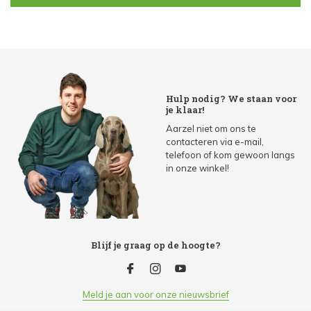
Hulp nodig? We staan voor
je klaar!
Aarzel niet om ons te
contacteren via e-mail,
telefoon of kom gewoon langs
in onze winkel!
Blijf je graag op de hoogte?
Meld je aan voor onze nieuwsbrief