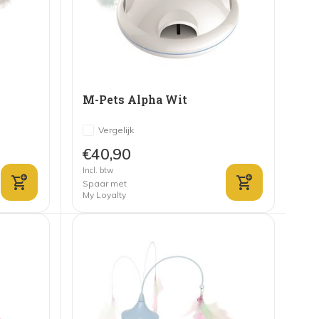
M-Pets Alpha Wit
Vergelijk
€40,90
Incl. btw
Spaar met
My Loyalty