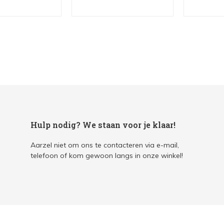
Hulp nodig? We staan voor je klaar!
Aarzel niet om ons te contacteren via e-mail,
telefoon of kom gewoon langs in onze winkel!