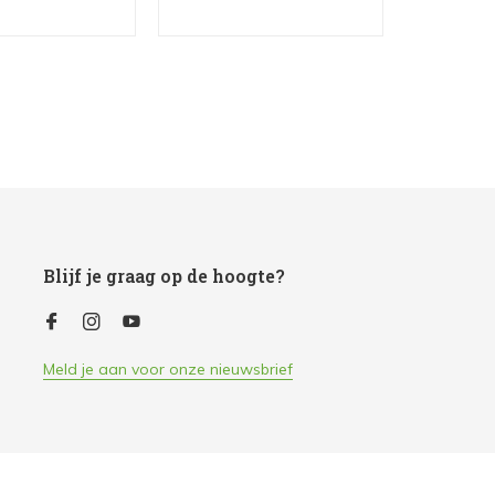
Blijf je graag op de hoogte?
Meld je aan voor onze nieuwsbrief