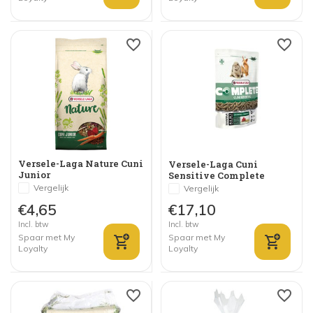
Versele-Laga Nature Cuni
Versele-Laga Cuni
Junior
Sensitive Complete
Vergelijk
Vergelijk
€4,65
€17,10
Incl. btw
Incl. btw
Spaar met My
Spaar met My
Loyalty
Loyalty