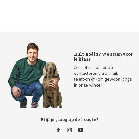
Hulp nodig? We staan voor
je klaar!
Aarzel niet om ons te
contacteren via e-mail,
telefoon of kom gewoon langs
in onze winkel!
Blijf je graag op de hoogte?