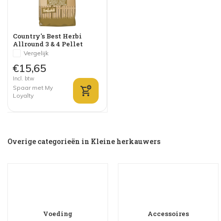
Country's Best Herbi
Allround 3 & 4 Pellet
Vergelijk
€15,65
Incl. btw
Spaar met My
Loyalty
Overige categorieën in Kleine herkauwers
Voeding
Accessoires