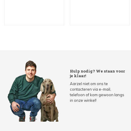
Hulp nodig? We staan voor
je klaar!
Aarzel niet om ons te
contacteren via e-mail,
telefoon of kom gewoon langs
in onze winkel!