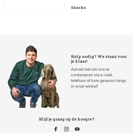
Snacks
Hulp nodig? We staan voor
je klaar!
Aarzel niet om ons te
contacteren via e-mail,
telefoon of kom gewoon langs
in onze winkel!
Blijf je graag op de hoogte?