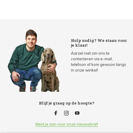
Hulp nodig? We staan voor
je klaar!
Aarzel niet om ons te
contacteren via e-mail,
telefoon of kom gewoon langs
in onze winkel!
Blijf je graag op de hoogte?
Meld je aan voor onze nieuwsbrief