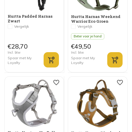
Hurtta Padded Harnas
Hurtta Harnas Weekend
Zwart
Warrior Eco Groen
Vergelijk
Vergelijk
Beter voor je hond
€28,70
€49,50
Incl. btw
Incl. btw
Spaar met My
Spaar met My
Loyalty
Loyalty