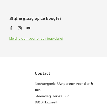
Blijf je graag op de hoogte?
Meld je aan voor onze nieuwsbrief
Contact
Nachtergaele, Uw partner voor dier &
tuin
Steenweg Deinze 68a
9810 Nazareth