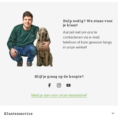
Hulp nodig? We staan voor
je klaar!
Aarzel niet om ons te
contacteren via e-mail,
telefoon of kom gewoon langs
in onze winkel!
Blijf je graag op de hoogte?
Meld je aan voor onze nieuwsbrief
Klantenservice