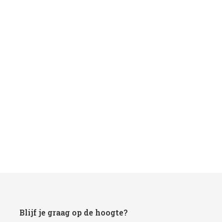
Blijf je graag op de hoogte?