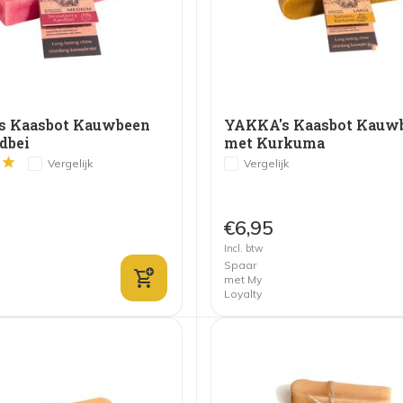
s Kaasbot Kauwbeen
YAKKA's Kaasbot Kauw
dbei
met Kurkuma
Vergelijk
Vergelijk
€6,95
Incl. btw
Spaar
met My
Loyalty