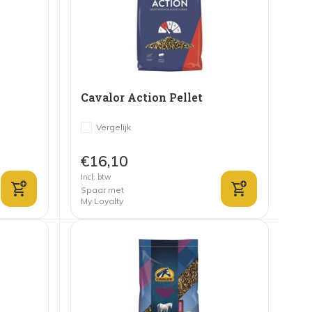
Cavalor Action Pellet
Vergelijk
€16,10
Incl. btw
Spaar met
My Loyalty