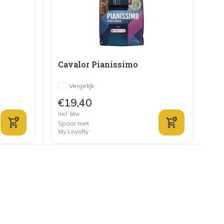
Cavalor Pianissimo
Vergelijk
€19,40
Incl. btw
Spaar met
My Loyalty