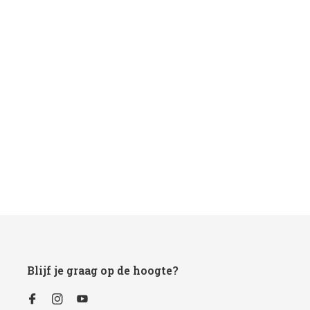
Blijf je graag op de hoogte?