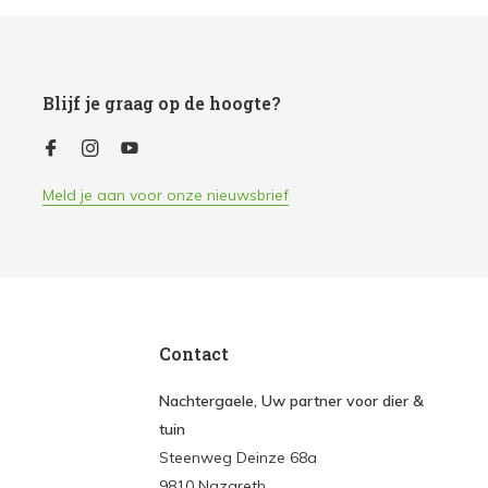
Blijf je graag op de hoogte?
Meld je aan voor onze nieuwsbrief
Contact
Nachtergaele, Uw partner voor dier &
tuin
Steenweg Deinze 68a
9810 Nazareth