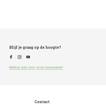
Blijf je graag op de hoogte?
Meld je aan voor onze nieuwsbrief
Contact