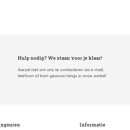
Hulp nodig? We staan voor je klaar!
Aarzel niet om ons te contacteren via e-mail,
telefoon of kom gewoon langs in onze winkel!
ingsuren
Informatie