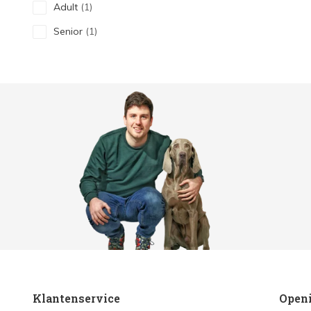
Adult
(1)
Senior
(1)
Klantenservice
Open