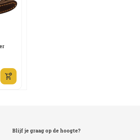
er
Blijf je graag op de hoogte?