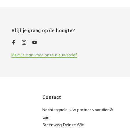
Blijf je graag op de hoogte?
Meld je aan voor onze nieuwsbrief
Contact
Nachtergaele, Uw partner voor dier &
tuin
Steenweg Deinze 68a