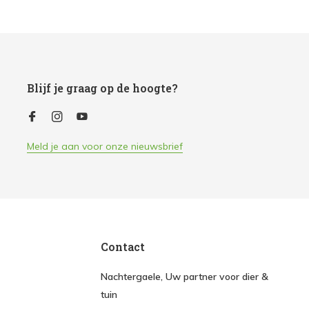
Blijf je graag op de hoogte?
Meld je aan voor onze nieuwsbrief
Contact
Nachtergaele, Uw partner voor dier &
tuin