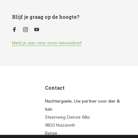
Blijf je graag op de hoogte?
Meld je aan voor onze nieuwsbrief
Contact
Nachtergaele, Uw partner voor dier &
tuin
Steenweg Deinze 68a
9810 Nazareth
België