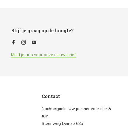
Blijf je graag op de hoogte?
Meld je aan voor onze nieuwsbrief
Contact
Nachtergaele, Uw partner voor dier &
tuin
Steenweg Deinze 68a