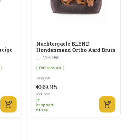
Nachtergaele BLEND
reige
Hondenmand Ortho Aard Bruin
Vergelijk
Orthopedisch
€99,95
€89,95
Incl. btw
Je
bespaart
€10,00