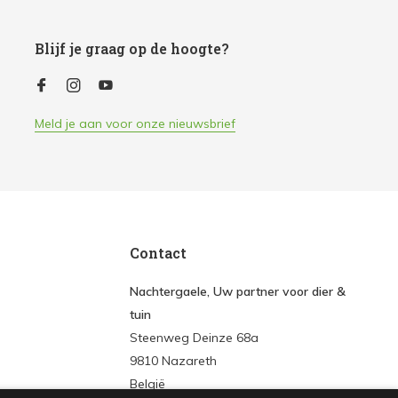
Blijf je graag op de hoogte?
Meld je aan voor onze nieuwsbrief
Contact
Nachtergaele, Uw partner voor dier &
tuin
Steenweg Deinze 68a
9810 Nazareth
België