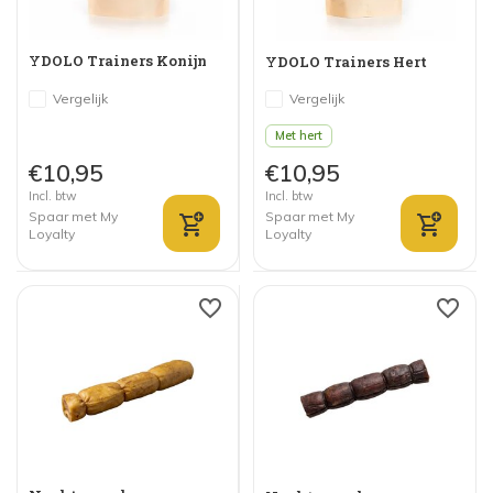
YDOLO Trainers Konijn
YDOLO Trainers Hert
Vergelijk
Vergelijk
Met hert
€10,95
€10,95
Incl. btw
Incl. btw
Spaar met My
Spaar met My
Loyalty
Loyalty