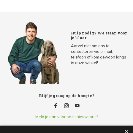
Hulp nodig? We staan voor
je klaar!
Aarzel niet om ons te
contacteren via e-mail,
telefoon of kom gewoon langs
in onze winkel!
Blijf je graag op de hoogte?
Meld je aan voor onze nieuwsbrief
×