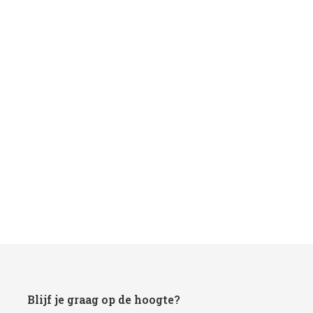
Blijf je graag op de hoogte?