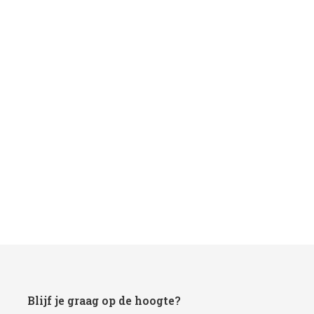
Blijf je graag op de hoogte?