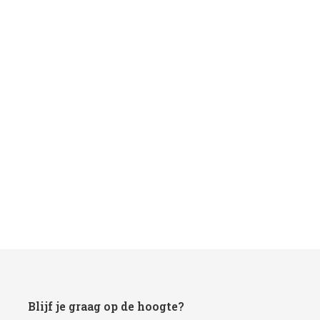
Blijf je graag op de hoogte?