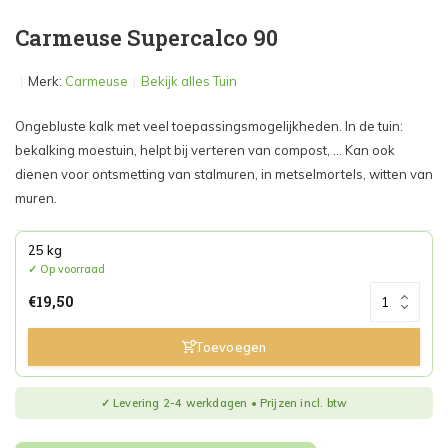
Carmeuse Supercalco 90
Merk:
Carmeuse
Bekijk alles Tuin
Ongebluste kalk met veel toepassingsmogelijkheden. In de tuin:
bekalking moestuin, helpt bij verteren van compost, ... Kan ook
dienen voor ontsmetting van stalmuren, in metselmortels, witten van
muren.
25 kg
Op voorraad
€19,50