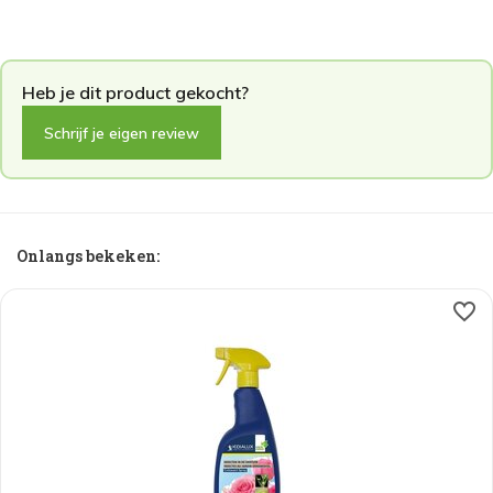
Schrijf je eigen review
Onlangs bekeken: