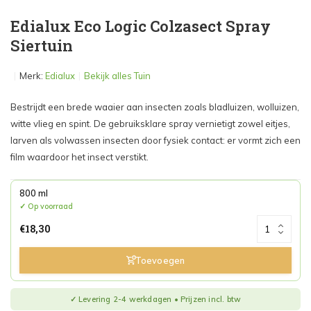
Edialux Eco Logic Colzasect Spray
Siertuin
Merk:
Edialux
Bekijk alles Tuin
Bestrijdt een brede waaier aan insecten zoals bladluizen, wolluizen,
witte vlieg en spint. De gebruiksklare spray vernietigt zowel eitjes,
larven als volwassen insecten door fysiek contact: er vormt zich een
film waardoor het insect verstikt.
800 ml
Op voorraad
€18,30