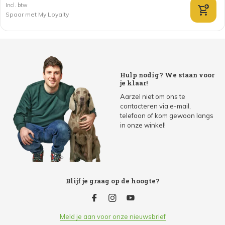
Incl. btw
Spaar met My Loyalty
Hulp nodig? We staan voor
je klaar!
Aarzel niet om ons te
contacteren via e-mail,
telefoon of kom gewoon langs
in onze winkel!
Blijf je graag op de hoogte?
Meld je aan voor onze nieuwsbrief